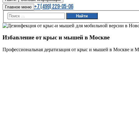
+7 (499) 229-05-06
Главное меню
Избавление от крыс и мышей в Москве
Профессиональная дератизация от крыс и мышей в Москве и М