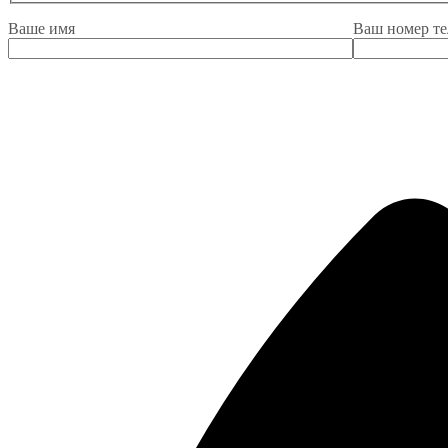
Ваше имя
Ваш номер т