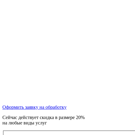
Оформить заявку на обработку
Сейчас действует скидка в размере 20%
на любые виды услуг