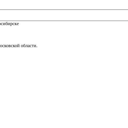
осковской области.